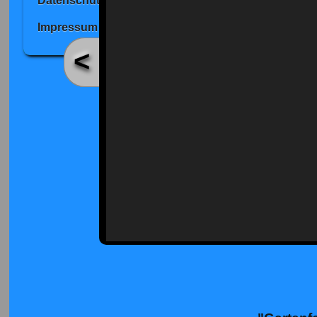
Datenschutz
Impressum