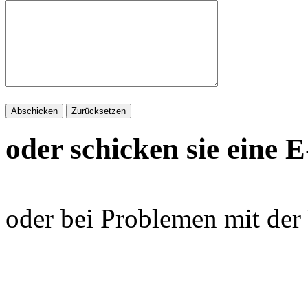
oder schicken sie eine 
oder bei Problemen mit der