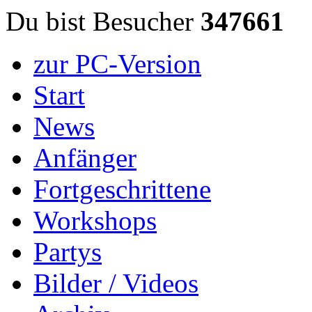
Du bist Besucher
347661
zur PC-Version
Start
News
Anfänger
Fortgeschrittene
Workshops
Partys
Bilder / Videos