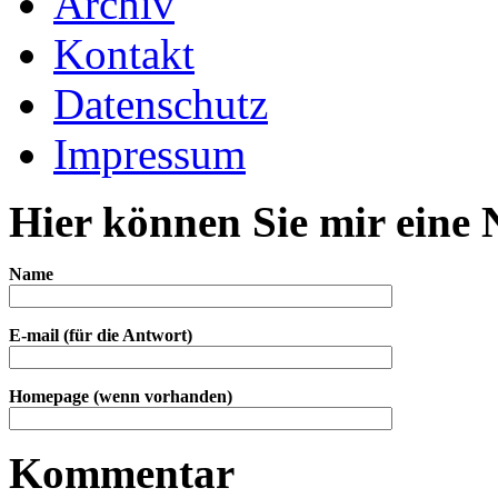
Archiv
Kontakt
Datenschutz
Impressum
Hier können Sie mir eine 
Name
E-mail (für die Antwort)
Homepage (wenn vorhanden)
Kommentar