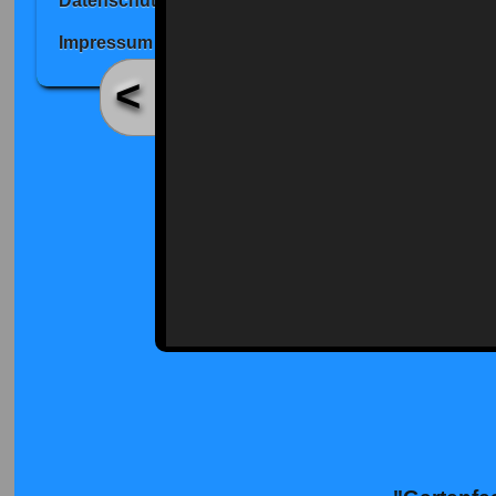
Datenschutz
Impressum