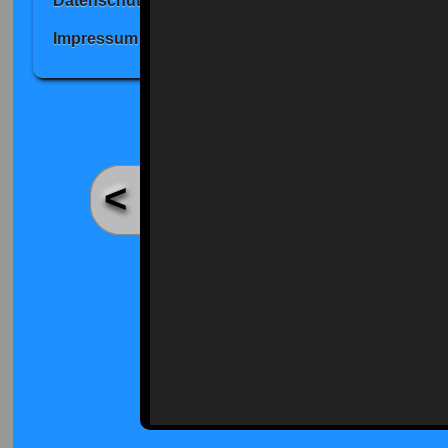
Datenschutz
Impressum