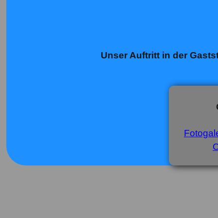
Unser Auftritt in der Gast
Fotogale
C