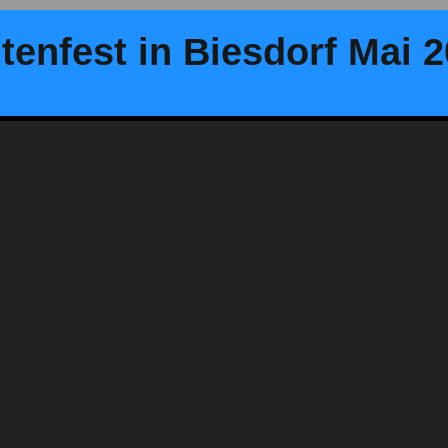
tenfest in Biesdorf Mai 