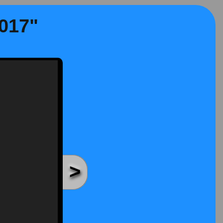
2017"