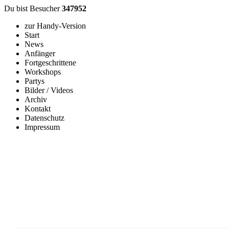
Du bist Besucher
347952
zur Handy-Version
Start
News
Anfänger
Fortgeschrittene
Workshops
Partys
Bilder / Videos
Archiv
Kontakt
Datenschutz
Impressum