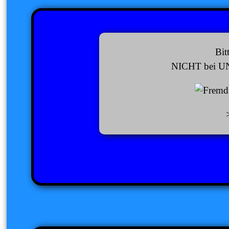
Bi
NICHT bei UN