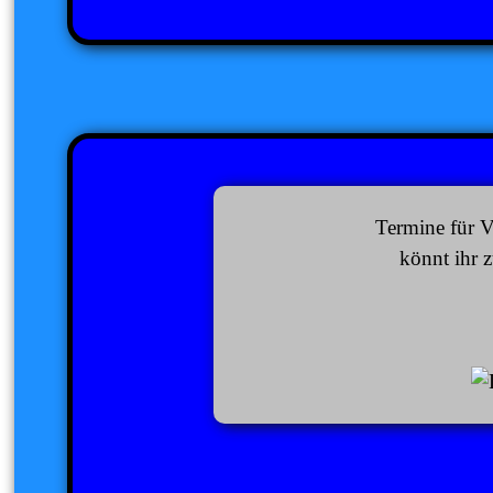
Termine für V
könnt ihr 