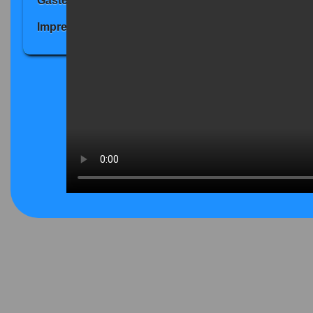
Gästebuch
Impressum